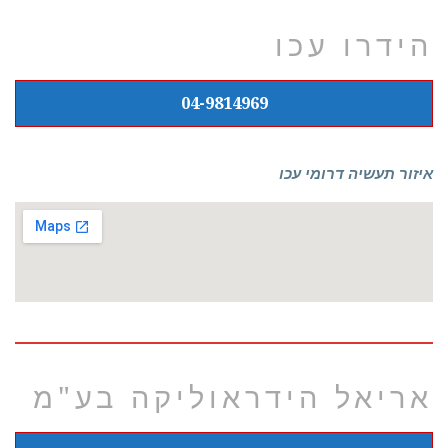
הידרו עכו
04-9814969
איזור תעשיה דרומי עכו
אריאל הידראוליקה בע"מ