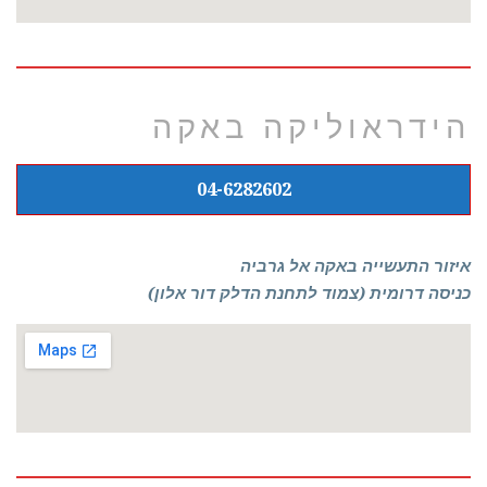
הידראוליקה באקה
04-6282602
איזור התעשייה באקה אל גרביה
כניסה דרומית (צמוד לתחנת הדלק דור אלון)