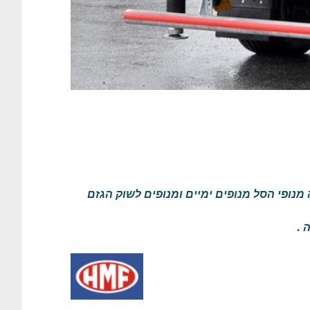
עינה וההרמה מנופי הסל מנופים ימיים ומנופים לשוק הגזם
 .