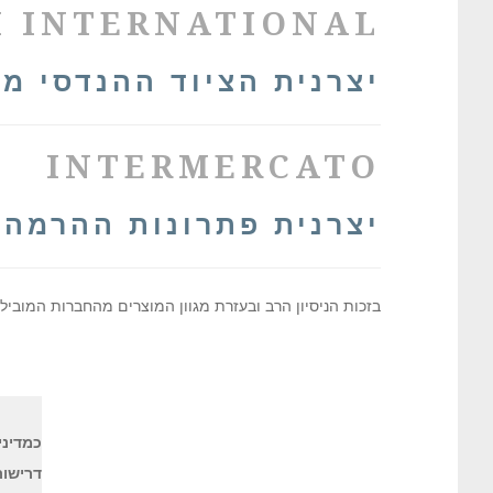
I INTERNATIONAL
יצרנית הציוד ההנדסי מ
INTERMERCATO
יצרנית פתרונות ההרמה
בזכות הניסיון הרב ובעזרת מגוון המוצרים מהחברות המוביל
כמדיניו
דרישו