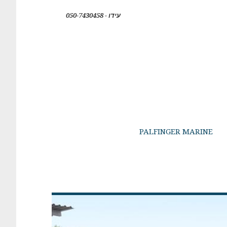
עידו - 050-7430458
PALFINGER MARINE