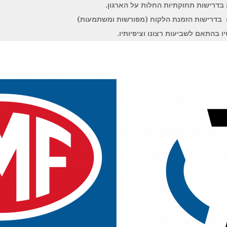
בדרישות תחוקתיות החלות על הארגון.
 בדרישות הזמנת הלקוח (מפורשות ומשתמעות)
ו בהתאם לשביעות רצונו וציפיותיו.