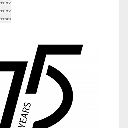
עמידה 
עמידה
ומפרטי