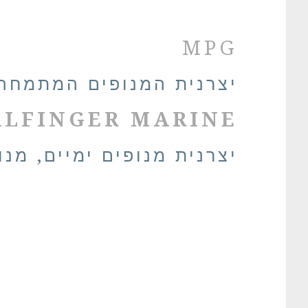
MPG
יצרנית המנופים המתמחה במנופי
ALFINGER MARINE
יצרנית מנופים ימיים, מנו