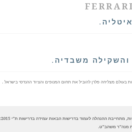
FERRAR
איטליה
.
 והשקילה משבדיה
.
ות בעולם מצליחה פלרן להוביל את תחום המנופים והציוד ההנדסי בישראל .
ת, מתחייבת ההנהלה לעמוד בדרישות הבאות עמידה בדרישות ת"י 9001:2015.
ת מנה"ר משהב"ט.