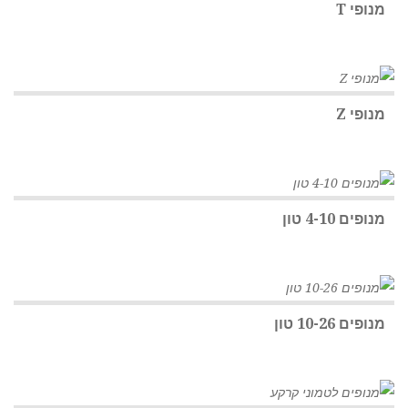
מנופי T
מנופי Z
מנופים 4-10 טון
מנופים 10-26 טון