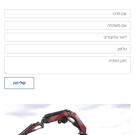
שם
פרטי
שם
משפחה
דואר
אלקטרוני
טלפון
תוכן
הפנייה
שליחה