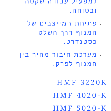
למפעיל עבודה שקטה
ובטוחה.
פתיחת המייצבים של
המנוף דרך השלט
כסטנדרט.
מערכת חיבור מהיר בין
המנוף לפרק.
HMF 3220K
HMF 4020-K
HMF 5020-K