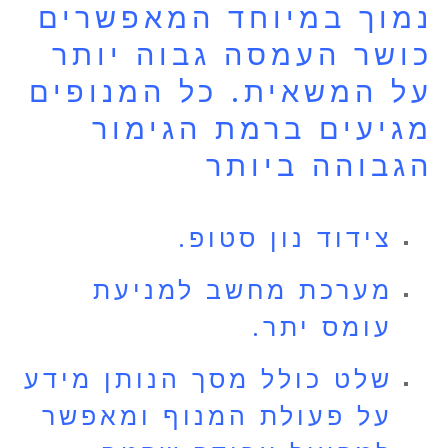
נמוך במיוחד המאפשרים
כושר העמסה גבוה יותר
על המשאית. כל המנופים
מגיעים ברמת הגימור
הגבוהה ביותר
צידוד נון סטופ.
מערכת מחשב למניעת
עומס יתר.
שלט כולל מסך הנותן מידע
על פעולת המנוף ומאפשר